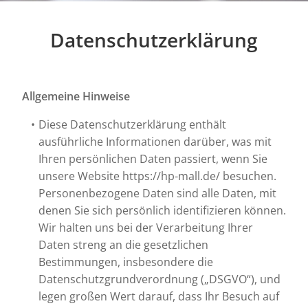
Datenschutzerklärung
Allgemeine Hinweise
Diese Datenschutzerklärung enthält
ausführliche Informationen darüber, was mit
Ihren persönlichen Daten passiert, wenn Sie
unsere Website https://hp-mall.de/ besuchen.
Personenbezogene Daten sind alle Daten, mit
denen Sie sich persönlich identifizieren können.
Wir halten uns bei der Verarbeitung Ihrer
Daten streng an die gesetzlichen
Bestimmungen, insbesondere die
Datenschutzgrundverordnung („DSGVO“), und
legen großen Wert darauf, dass Ihr Besuch auf