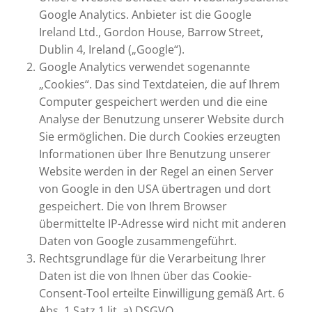
Google Analytics. Anbieter ist die Google
Ireland Ltd., Gordon House, Barrow Street,
Dublin 4, Ireland („Google“).
Google Analytics verwendet sogenannte
„Cookies“. Das sind Textdateien, die auf Ihrem
Computer gespeichert werden und die eine
Analyse der Benutzung unserer Website durch
Sie ermöglichen. Die durch Cookies erzeugten
Informationen über Ihre Benutzung unserer
Website werden in der Regel an einen Server
von Google in den USA übertragen und dort
gespeichert. Die von Ihrem Browser
übermittelte IP-Adresse wird nicht mit anderen
Daten von Google zusammengeführt.
Rechtsgrundlage für die Verarbeitung Ihrer
Daten ist die von Ihnen über das Cookie-
Consent-Tool erteilte Einwilligung gemäß Art. 6
Abs. 1 Satz 1 lit. a) DSGVO.