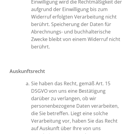
Einwilligung wird die Rechtmäßigkeit der
aufgrund der Einwilligung bis zum
Widerruf erfolgten Verarbeitung nicht
berührt. Speicherung der Daten für
Abrechnungs- und buchhalterische
Zwecke bleibt von einem Widerruf nicht
berührt.
Auskunftsrecht
Sie haben das Recht, gemäß Art. 15
DSGVO von uns eine Bestätigung
darüber zu verlangen, ob wir
personenbezogene Daten verarbeiten,
die Sie betreffen. Liegt eine solche
Verarbeitung vor, haben Sie das Recht
auf Auskunft über Ihre von uns