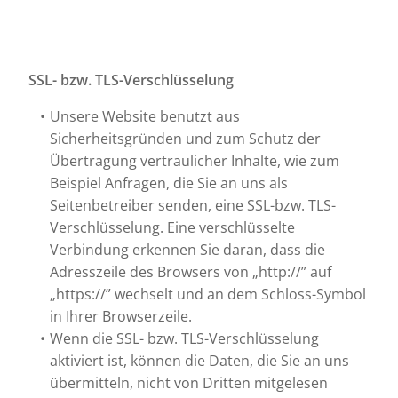
SSL- bzw. TLS-Verschlüsselung
Unsere Website benutzt aus
Sicherheitsgründen und zum Schutz der
Übertragung vertraulicher Inhalte, wie zum
Beispiel Anfragen, die Sie an uns als
Seitenbetreiber senden, eine SSL-bzw. TLS-
Verschlüsselung. Eine verschlüsselte
Verbindung erkennen Sie daran, dass die
Adresszeile des Browsers von „http://” auf
„https://” wechselt und an dem Schloss-Symbol
in Ihrer Browserzeile.
Wenn die SSL- bzw. TLS-Verschlüsselung
aktiviert ist, können die Daten, die Sie an uns
übermitteln, nicht von Dritten mitgelesen