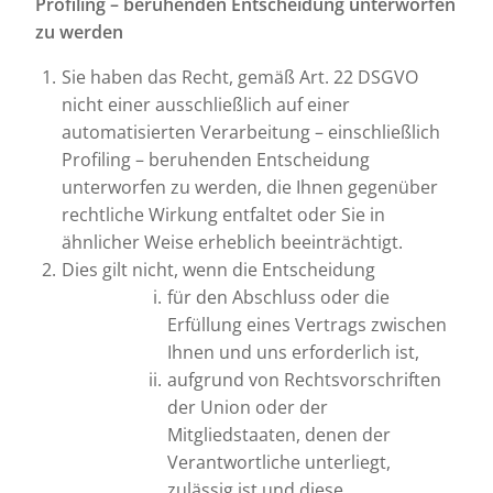
Profiling – beruhenden Entscheidung unterworfen
zu werden
Sie haben das Recht, gemäß Art. 22 DSGVO
nicht einer ausschließlich auf einer
automatisierten Verarbeitung – einschließlich
Profiling – beruhenden Entscheidung
unterworfen zu werden, die Ihnen gegenüber
rechtliche Wirkung entfaltet oder Sie in
ähnlicher Weise erheblich beeinträchtigt.
Dies gilt nicht, wenn die Entscheidung
für den Abschluss oder die
Erfüllung eines Vertrags zwischen
Ihnen und uns erforderlich ist,
aufgrund von Rechtsvorschriften
der Union oder der
Mitgliedstaaten, denen der
Verantwortliche unterliegt,
zulässig ist und diese