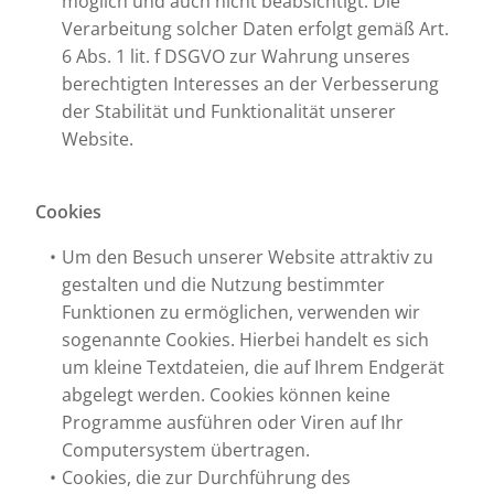
möglich und auch nicht beabsichtigt. Die
Verarbeitung solcher Daten erfolgt gemäß Art.
6 Abs. 1 lit. f DSGVO zur Wahrung unseres
berechtigten Interesses an der Verbesserung
der Stabilität und Funktionalität unserer
Website.
Cookies
Um den Besuch unserer Website attraktiv zu
gestalten und die Nutzung bestimmter
Funktionen zu ermöglichen, verwenden wir
sogenannte Cookies. Hierbei handelt es sich
um kleine Textdateien, die auf Ihrem Endgerät
abgelegt werden. Cookies können keine
Programme ausführen oder Viren auf Ihr
Computersystem übertragen.
Cookies, die zur Durchführung des