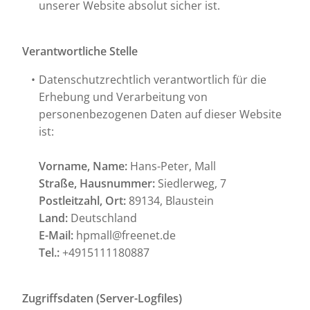
unserer Website absolut sicher ist.
Verantwortliche Stelle
Datenschutzrechtlich verantwortlich für die
Erhebung und Verarbeitung von
personenbezogenen Daten auf dieser Website
ist:
Vorname, Name:
Hans-Peter, Mall
Straße, Hausnummer:
Siedlerweg, 7
Postleitzahl, Ort:
89134, Blaustein
Land:
Deutschland
E-Mail:
hpmall@freenet.de
Tel.:
+4915111180887
Zugriffsdaten (Server-Logfiles)