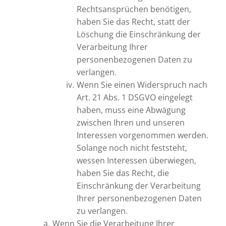
Rechtsansprüchen benötigen,
haben Sie das Recht, statt der
Löschung die Einschränkung der
Verarbeitung Ihrer
personenbezogenen Daten zu
verlangen.
Wenn Sie einen Widerspruch nach
Art. 21 Abs. 1 DSGVO eingelegt
haben, muss eine Abwägung
zwischen Ihren und unseren
Interessen vorgenommen werden.
Solange noch nicht feststeht,
wessen Interessen überwiegen,
haben Sie das Recht, die
Einschränkung der Verarbeitung
Ihrer personenbezogenen Daten
zu verlangen.
Wenn Sie die Verarbeitung Ihrer