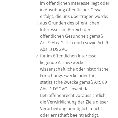
im öffentlichen Interesse liegt oder
in Ausübung öffentlicher Gewalt
erfolgt, die uns übertragen wurde;
aus Gründen des öffentlichen
Interesses im Bereich der
öffentlichen Gesundheit gemäß
Art. 9 Abs. 2 lit. h und i sowie Art. 9
Abs. 3 DSGVO;
für im öffentlichen Interesse
liegende Archivzwecke,
wissenschaftliche oder historische
Forschungszwecke oder für
statistische Zwecke gemäß Art. 89
Abs. 1 DSGVO, soweit das
Betroffenenrecht voraussichtlich
die Verwirklichung der Ziele dieser
Verarbeitung unmöglich macht
oder ernsthaft beeinträchtigt,