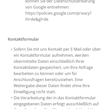
können Sie der Datenschutzerklärung
von Google entnehmen:
https://policies.google.com/privacy?
hl=de&gl=de
Kontaktformular
Sofern Sie mit uns Kontakt per E-Mail oder über
ein Kontaktformular aufnehmen, werden
übermittelte Daten einschließlich Ihrer
Kontaktdaten gespeichert, um Ihre Anfrage
bearbeiten zu können oder um für
Anschlussfragen bereitzustehen. Eine
Weitergabe dieser Daten findet ohne Ihre
Einwilligung nicht statt.
Die Verarbeitung der in das Kontaktformular
eingegebenen Daten erfolgt ausschließlich auf