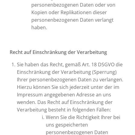
personenbezogenen Daten oder von
Kopien oder Replikationen dieser
personenbezogenen Daten verlangt
haben.
Recht auf Einschränkung der Verarbeitung
Sie haben das Recht, gemäß Art. 18 DSGVO die
Einschränkung der Verarbeitung (Sperrung)
Ihrer personenbezogenen Daten zu verlangen.
Hierzu können Sie sich jederzeit unter der im
Impressum angegebenen Adresse an uns
wenden. Das Recht auf Einschränkung der
Verarbeitung besteht in folgenden Fällen:
Wenn Sie die Richtigkeit Ihrer bei
uns gespeicherten
personenbezogenen Daten