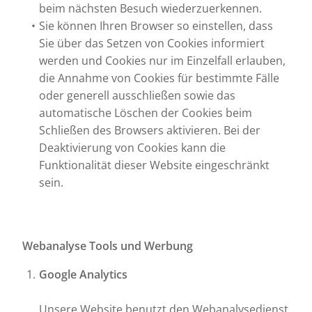
beim nächsten Besuch wiederzuerkennen.
Sie können Ihren Browser so einstellen, dass
Sie über das Setzen von Cookies informiert
werden und Cookies nur im Einzelfall erlauben,
die Annahme von Cookies für bestimmte Fälle
oder generell ausschließen sowie das
automatische Löschen der Cookies beim
Schließen des Browsers aktivieren. Bei der
Deaktivierung von Cookies kann die
Funktionalität dieser Website eingeschränkt
sein.
Webanalyse Tools und Werbung
Google Analytics
Unsere Website benutzt den Webanalysedienst