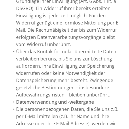
Grundlage Ihrer Einwilligung (Art. 6 Abs. 1 lit. a
DSGVO). Ein Widerruf Ihrer bereits erteilten
Einwilligung ist jederzeit möglich. Für den
Widerruf genügt eine formlose Mitteilung per E-
Mail. Die Rechtmäßigkeit der bis zum Widerruf
erfolgten Datenverarbeitungsvorgänge bleibt
vom Widerruf unberührt.
Über das Kontaktformular übermittelte Daten
verbleiben bei uns, bis Sie uns zur Löschung
auffordern, Ihre Einwilligung zur Speicherung
widerrufen oder keine Notwendigkeit der
Datenspeicherung mehr besteht. Zwingende
gesetzliche Bestimmungen – insbesondere
Aufbewahrungsfristen – bleiben unberührt.
Datenverwendung und -weitergabe
Die personenbezogenen Daten, die Sie uns z.B.
per E-Mail mitteilen (z.B. Ihr Name und Ihre
Adresse oder Ihre E-Mail-Adresse), werden wir