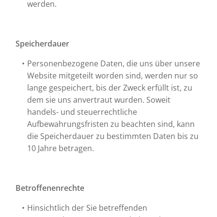
werden.
Speicherdauer
Personenbezogene Daten, die uns über unsere
Website mitgeteilt worden sind, werden nur so
lange gespeichert, bis der Zweck erfüllt ist, zu
dem sie uns anvertraut wurden. Soweit
handels- und steuerrechtliche
Aufbewahrungsfristen zu beachten sind, kann
die Speicherdauer zu bestimmten Daten bis zu
10 Jahre betragen.
Betroffenenrechte
Hinsichtlich der Sie betreffenden