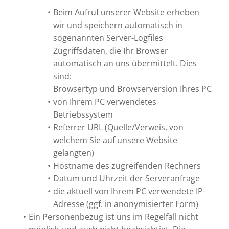
Beim Aufruf unserer Website erheben
wir und speichern automatisch in
sogenannten Server-Logfiles
Zugriffsdaten, die Ihr Browser
automatisch an uns übermittelt. Dies
sind:
Browsertyp und Browserversion Ihres PC
von Ihrem PC verwendetes
Betriebssystem
Referrer URL (Quelle/Verweis, von
welchem Sie auf unsere Website
gelangten)
Hostname des zugreifenden Rechners
Datum und Uhrzeit der Serveranfrage
die aktuell von Ihrem PC verwendete IP-
Adresse (ggf. in anonymisierter Form)
Ein Personenbezug ist uns im Regelfall nicht