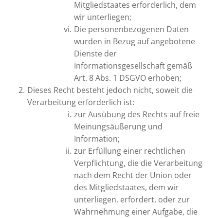
Mitgliedstaates erforderlich, dem
wir unterliegen;
Die personenbezogenen Daten
wurden in Bezug auf angebotene
Dienste der
Informationsgesellschaft gemäß
Art. 8 Abs. 1 DSGVO erhoben;
Dieses Recht besteht jedoch nicht, soweit die
Verarbeitung erforderlich ist:
zur Ausübung des Rechts auf freie
Meinungsäußerung und
Information;
zur Erfüllung einer rechtlichen
Verpflichtung, die die Verarbeitung
nach dem Recht der Union oder
des Mitgliedstaates, dem wir
unterliegen, erfordert, oder zur
Wahrnehmung einer Aufgabe, die