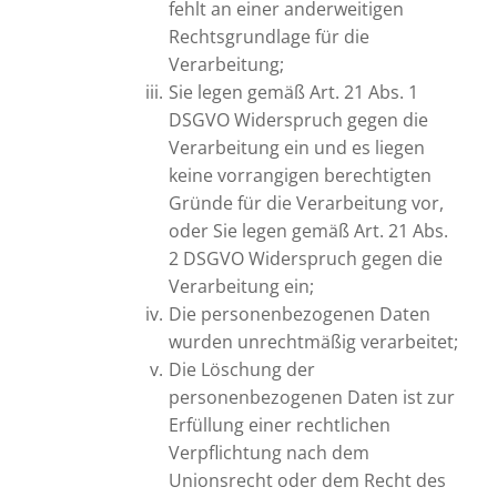
fehlt an einer anderweitigen
Rechtsgrundlage für die
Verarbeitung;
Sie legen gemäß Art. 21 Abs. 1
DSGVO Widerspruch gegen die
Verarbeitung ein und es liegen
keine vorrangigen berechtigten
Gründe für die Verarbeitung vor,
oder Sie legen gemäß Art. 21 Abs.
2 DSGVO Widerspruch gegen die
Verarbeitung ein;
Die personenbezogenen Daten
wurden unrechtmäßig verarbeitet;
Die Löschung der
personenbezogenen Daten ist zur
Erfüllung einer rechtlichen
Verpflichtung nach dem
Unionsrecht oder dem Recht des