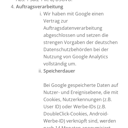
Auftragsverarbeitung
Wir haben mit Google einen
Vertrag zur
Auftragsdatenverarbeitung
abgeschlossen und setzen die
strengen Vorgaben der deutschen
Datenschutzbehörden bei der
Nutzung von Google Analytics
vollständig um.
Speicherdauer
Bei Google gespeicherte Daten auf
Nutzer- und Ereignisebene, die mit
Cookies, Nutzerkennungen (z.B.
User ID) oder Werbe-IDs (z.B.
DoubleClick-Cookies, Android-
Werbe-ID) verknüpft sind, werden