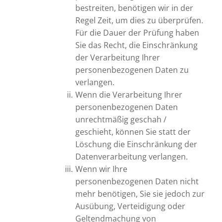
bestreiten, benötigen wir in der
Regel Zeit, um dies zu überprüfen.
Für die Dauer der Prüfung haben
Sie das Recht, die Einschränkung
der Verarbeitung Ihrer
personenbezogenen Daten zu
verlangen.
Wenn die Verarbeitung Ihrer
personenbezogenen Daten
unrechtmäßig geschah /
geschieht, können Sie statt der
Löschung die Einschränkung der
Datenverarbeitung verlangen.
Wenn wir Ihre
personenbezogenen Daten nicht
mehr benötigen, Sie sie jedoch zur
Ausübung, Verteidigung oder
Geltendmachung von