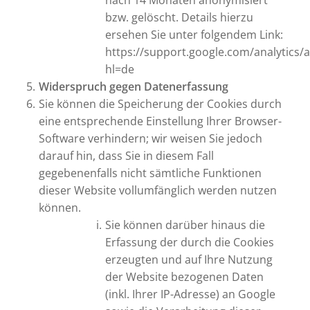
nach 14 Monaten anonymisiert
bzw. gelöscht. Details hierzu
ersehen Sie unter folgendem Link:
https://support.google.com/analytics
hl=de
Widerspruch gegen Datenerfassung
Sie können die Speicherung der Cookies durch
eine entsprechende Einstellung Ihrer Browser-
Software verhindern; wir weisen Sie jedoch
darauf hin, dass Sie in diesem Fall
gegebenenfalls nicht sämtliche Funktionen
dieser Website vollumfänglich werden nutzen
können.
Sie können darüber hinaus die
Erfassung der durch die Cookies
erzeugten und auf Ihre Nutzung
der Website bezogenen Daten
(inkl. Ihrer IP-Adresse) an Google