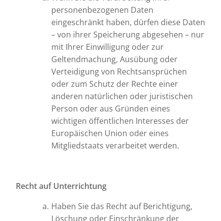
personenbezogenen Daten
eingeschränkt haben, dürfen diese Daten
– von ihrer Speicherung abgesehen – nur
mit Ihrer Einwilligung oder zur
Geltendmachung, Ausübung oder
Verteidigung von Rechtsansprüchen
oder zum Schutz der Rechte einer
anderen natürlichen oder juristischen
Person oder aus Gründen eines
wichtigen öffentlichen Interesses der
Europäischen Union oder eines
Mitgliedstaats verarbeitet werden.
Recht auf Unterrichtung
Haben Sie das Recht auf Berichtigung,
Löschung oder Einschränkung der