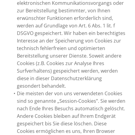
elektronischen Kommunikationsvorgangs oder
zur Bereitstellung bestimmter, von Ihnen
erwünschter Funktionen erforderlich sind,
werden auf Grundlage von Art. 6 Abs. 1 lit. f
DSGVO gespeichert. Wir haben ein berechtigtes
Interesse an der Speicherung von Cookies zur
technisch fehlerfreien und optimierten
Bereitstellung unserer Dienste. Soweit andere
Cookies (z.B. Cookies zur Analyse Ihres
Surfverhaltens) gespeichert werden, werden
diese in dieser Datenschutzerklärung
gesondert behandelt.
Die meisten der von uns verwendeten Cookies
sind so genannte „Session-Cookies”. Sie werden
nach Ende Ihres Besuchs automatisch gelöscht.
Andere Cookies bleiben auf Ihrem Endgerät
gespeichert bis Sie diese löschen. Diese
Cookies ermöglichen es uns, Ihren Browser