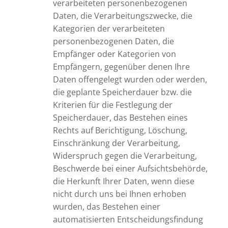
verarbeiteten personenbezogenen
Daten, die Verarbeitungszwecke, die
Kategorien der verarbeiteten
personenbezogenen Daten, die
Empfänger oder Kategorien von
Empfängern, gegenüber denen Ihre
Daten offengelegt wurden oder werden,
die geplante Speicherdauer bzw. die
Kriterien für die Festlegung der
Speicherdauer, das Bestehen eines
Rechts auf Berichtigung, Löschung,
Einschränkung der Verarbeitung,
Widerspruch gegen die Verarbeitung,
Beschwerde bei einer Aufsichtsbehörde,
die Herkunft Ihrer Daten, wenn diese
nicht durch uns bei Ihnen erhoben
wurden, das Bestehen einer
automatisierten Entscheidungsfindung