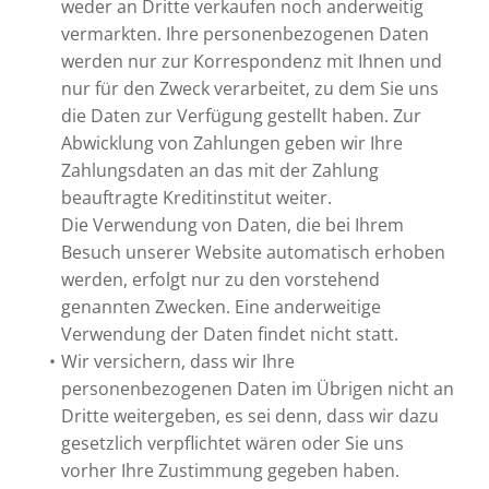
weder an Dritte verkaufen noch anderweitig
vermarkten. Ihre personenbezogenen Daten
werden nur zur Korrespondenz mit Ihnen und
nur für den Zweck verarbeitet, zu dem Sie uns
die Daten zur Verfügung gestellt haben. Zur
Abwicklung von Zahlungen geben wir Ihre
Zahlungsdaten an das mit der Zahlung
beauftragte Kreditinstitut weiter.
Die Verwendung von Daten, die bei Ihrem
Besuch unserer Website automatisch erhoben
werden, erfolgt nur zu den vorstehend
genannten Zwecken. Eine anderweitige
Verwendung der Daten findet nicht statt.
Wir versichern, dass wir Ihre
personenbezogenen Daten im Übrigen nicht an
Dritte weitergeben, es sei denn, dass wir dazu
gesetzlich verpflichtet wären oder Sie uns
vorher Ihre Zustimmung gegeben haben.