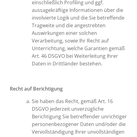
einschließlich Profiling und ggf.
aussagekräftige Informationen über die
involvierte Logik und die Sie betreffende
Tragweite und die angestrebten
Auswirkungen einer solchen
Verarbeitung, sowie Ihr Recht auf
Unterrichtung, welche Garantien gemäß
Art. 46 DSGVO bei Weiterleitung Ihrer
Daten in Drittländer bestehen.
Recht auf Berichtigung
Sie haben das Recht, gemäß Art. 16
DSGVO jederzeit unverzügliche
Berichtigung Sie betreffender unrichtiger
personenbezogener Daten und/oder die
Vervollständigung Ihrer unvollständigen