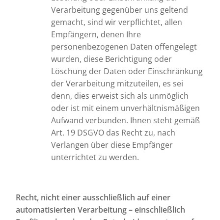
Verarbeitung gegenüber uns geltend
gemacht, sind wir verpflichtet, allen
Empfängern, denen Ihre
personenbezogenen Daten offengelegt
wurden, diese Berichtigung oder
Löschung der Daten oder Einschränkung
der Verarbeitung mitzuteilen, es sei
denn, dies erweist sich als unmöglich
oder ist mit einem unverhältnismäßigen
Aufwand verbunden. Ihnen steht gemäß
Art. 19 DSGVO das Recht zu, nach
Verlangen über diese Empfänger
unterrichtet zu werden.
Recht, nicht einer ausschließlich auf einer
automatisierten Verarbeitung – einschließlich