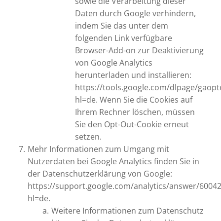
sowie die Verarbeitung dieser
Daten durch Google verhindern,
indem Sie das unter dem
folgenden Link verfügbare
Browser-Add-on zur Deaktivierung
von Google Analytics
herunterladen und installieren:
https://tools.google.com/dlpage/gaopt
hl=de. Wenn Sie die Cookies auf
Ihrem Rechner löschen, müssen
Sie den Opt-Out-Cookie erneut
setzen.
Mehr Informationen zum Umgang mit
Nutzerdaten bei Google Analytics finden Sie in
der Datenschutzerklärung von Google:
https://support.google.com/analytics/answer/6004
hl=de.
Weitere Informationen zum Datenschutz