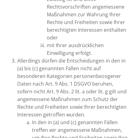
Rechtsvorschriften angemessene
Maßnahmen zur Wahrung Ihrer
Rechte und Freiheiten sowie Ihrer
berechtigten Interessen enthalten
oder
mit Ihrer ausdrücklichen
Einwilligung erfolgt.
Allerdings dürfen die Entscheidungen in den in
(a) bis (c) genannten Fällen nicht auf
besonderen Kategorien personenbezogener
Daten nach Art. 9 Abs. 1 DSGVO beruhen,
sofern nicht Art. 9 Abs. 2 lit. a oder lit. g gilt und
angemessene Maßnahmen zum Schutz der
Rechte und Freiheiten sowie Ihrer berechtigten
Interessen getroffen wurden.
In den in (a) und (c) genannten Fällen
treffen wir angemessene Maßnahmen,
um Ihre Rechte und Freiheiten sowie Ihre