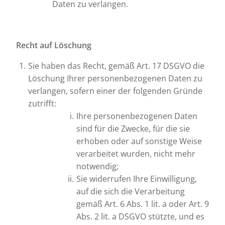
Daten zu verlangen.
Recht auf Löschung
Sie haben das Recht, gemäß Art. 17 DSGVO die
Löschung Ihrer personenbezogenen Daten zu
verlangen, sofern einer der folgenden Gründe
zutrifft:
Ihre personenbezogenen Daten
sind für die Zwecke, für die sie
erhoben oder auf sonstige Weise
verarbeitet wurden, nicht mehr
notwendig;
Sie widerrufen Ihre Einwilligung,
auf die sich die Verarbeitung
gemäß Art. 6 Abs. 1 lit. a oder Art. 9
Abs. 2 lit. a DSGVO stützte, und es