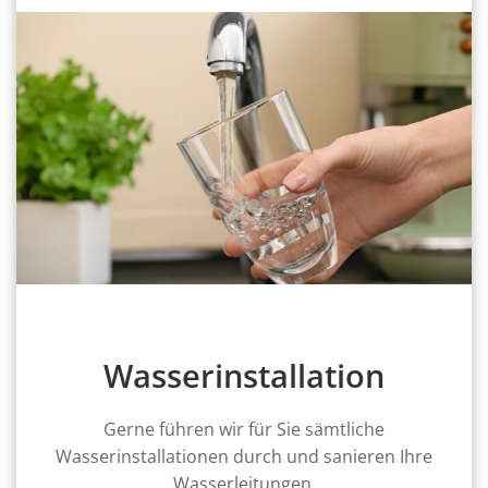
Wasserinstallation
Gerne führen wir für Sie sämtliche
Wasserinstallationen durch und sanieren Ihre
Wasserleitungen.