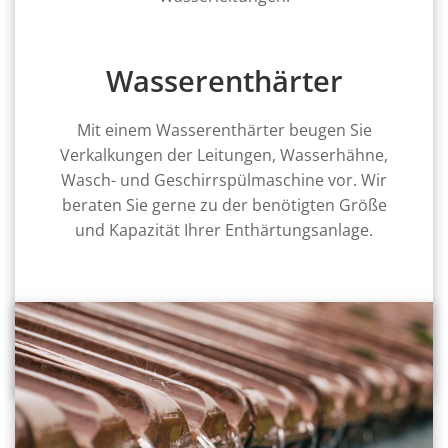
Wasserenthärter
Mit einem Wasserenthärter beugen Sie
Verkalkungen der Leitungen, Wasserhähne,
Wasch- und Geschirrspülmaschine vor. Wir
beraten Sie gerne zu der benötigten Größe
und Kapazität Ihrer Enthärtungsanlage.