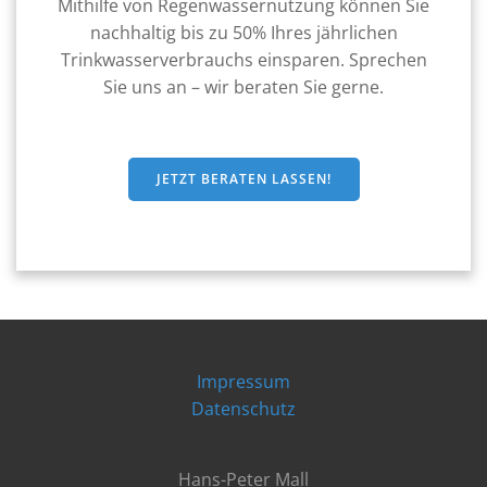
Mithilfe von Regenwassernutzung können Sie
nachhaltig bis zu 50% Ihres jährlichen
Trinkwasserverbrauchs einsparen. Sprechen
Sie uns an – wir beraten Sie gerne.
JETZT BERATEN LASSEN!
Impressum
Datenschutz
Hans-Peter Mall