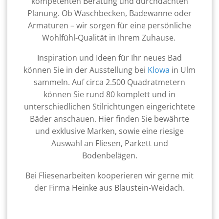
kompetenten Beratung und durchdachten
Planung. Ob Waschbecken, Badewanne oder
Armaturen – wir sorgen für eine persönliche
Wohlfühl-Qualität in Ihrem Zuhause.
Inspiration und Ideen für Ihr neues Bad
können Sie in der Ausstellung bei
Klowa
in Ulm
sammeln. Auf circa 2.500 Quadratmetern
können Sie rund 80 komplett und in
unterschiedlichen Stilrichtungen eingerichtete
Bäder anschauen. Hier finden Sie bewährte
und exklusive Marken, sowie eine riesige
Auswahl an Fliesen, Parkett und
Bodenbelägen.
Bei Fliesenarbeiten kooperieren wir gerne mit
der Firma Heinke aus Blaustein-Weidach.