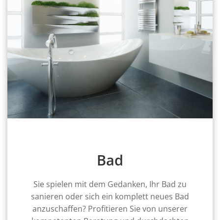
Bad
Sie spielen mit dem Gedanken, Ihr Bad zu
sanieren oder sich ein komplett neues Bad
anzuschaffen? Profitieren Sie von unserer