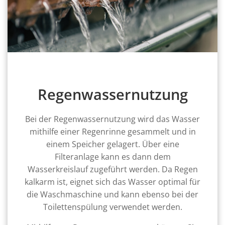
Regenwassernutzung
Bei der Regenwassernutzung wird das Wasser
mithilfe einer Regenrinne gesammelt und in
einem Speicher gelagert. Über eine
Filteranlage kann es dann dem
Wasserkreislauf zugeführt werden. Da Regen
kalkarm ist, eignet sich das Wasser optimal für
die Waschmaschine und kann ebenso bei der
Toilettenspülung verwendet werden.