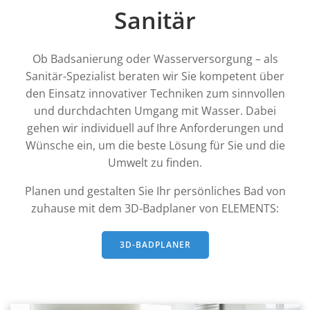
Sanitär
Ob Badsanierung oder Wasserversorgung – als
Sanitär-Spezialist beraten wir Sie kompetent über
den Einsatz innovativer Techniken zum sinnvollen
und durchdachten Umgang mit Wasser. Dabei
gehen wir individuell auf Ihre Anforderungen und
Wünsche ein, um die beste Lösung für Sie und die
Umwelt zu finden.
Planen und gestalten Sie Ihr persönliches Bad von
zuhause mit dem 3D-Badplaner von ELEMENTS:
3D-BADPLANER